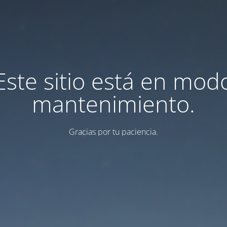
Este sitio está en mod
mantenimiento.
Gracias por tu paciencia.