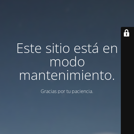
Este sitio está en
modo
mantenimiento.
Gracias por tu paciencia.