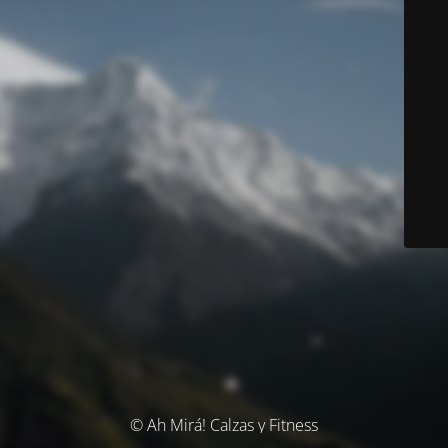
© Ah Mirá! Calzas y Fitness